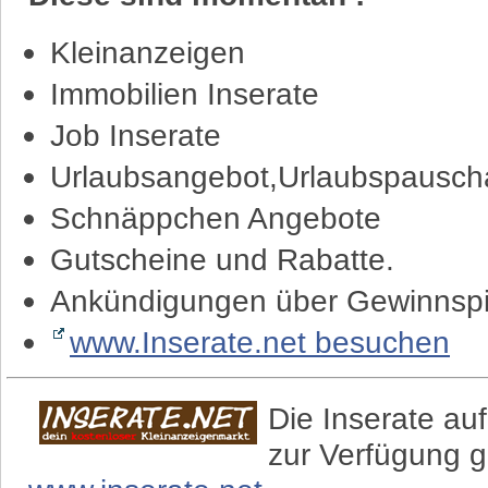
Kleinanzeigen
Immobilien Inserate
Job Inserate
Urlaubsangebot,Urlaubspauscha
Schnäppchen Angebote
Gutscheine und Rabatte.
Ankündigungen über Gewinnspi
www.Inserate.net besuchen
Die Inserate auf
zur Verfügung g