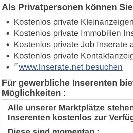
Als Privatpersonen können Sie
Kostenlos private Kleinanzeige
Kostenlos private Immobilien I
Kostenlos private Job Inserate
Kostenlos private Kontaktanze
www.Inserate.net besuchen
Für gewerbliche Inserenten bie
Möglichkeiten :
Alle unserer Marktplätze steh
Inserenten kostenlos zur Verfü
Diese sind momentan :